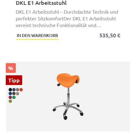
DKL E1 Arbeitsstuhl
DKL E1 Arbeitsstuhl – Durchdachte Technik und
perfekter SitzkomfortDer DKL E1 Arbeitsstuhl
vereint technische Funktionalität und
ergonomisch ...
535,50 €
IN DEN WARENKORB
%
Tipp