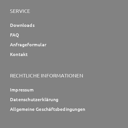
SERVICE
Downloads
FAQ
Anfrageformular
Kontakt
RECHTLICHE INFORMATIONEN
Impressum
Datenschutzerklärung
Allgemeine Geschäftsbedingungen