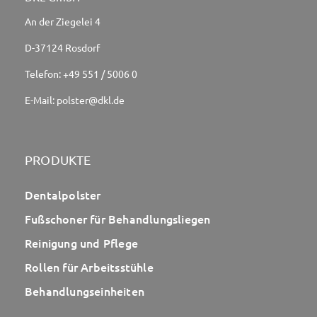
An der Ziegelei 4
D-37124 Rosdorf
Telefon:
+49 551 / 5006 0
E-Mail:
polster@dkl.de
PRODUKTE
Dentalpolster
Fußschoner für Behandlungsliegen
Reinigung und Pflege
Rollen für Arbeitsstühle
Behandlungseinheiten