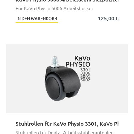
Für KaVo Physio 5006 Arbeitshocker
125,00 €
IN DEN WARENKORB
Stuhlrollen für KaVo Physio 3301, KaVo Physio 
Stuhlrollen für Dental-Arbeitsstuhl empfohlen