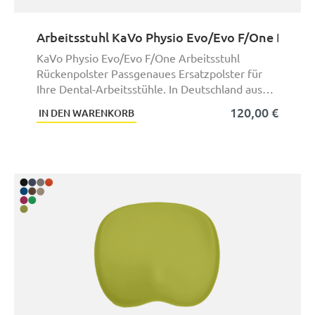
Arbeitsstuhl KaVo Physio Evo/Evo F/One Rücke
KaVo Physio Evo/Evo F/One Arbeitsstuhl
Rückenpolster Passgenaues Ersatzpolster für
Ihre Dental-Arbeitsstühle. In Deutschland aus
hochwer ...
120,00 €
IN DEN WARENKORB