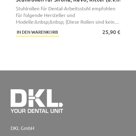
Stuhlrollen für Dental-Arbeitsstuhl empfohlen
für folgende Hersteller und
Modelle:&nbsp;&nbsp; (Diese Rollen sind keine
exakten Originalteil ...
25,90 €
IN DEN WARENKORB
DKL GmbH