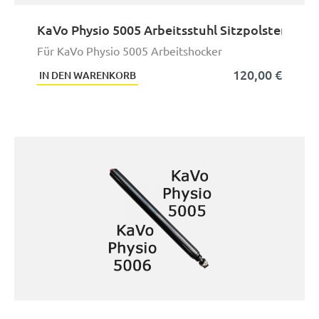
KaVo Physio 5005 Arbeitsstuhl Sitzpolster
Für KaVo Physio 5005 Arbeitshocker
120,00 €
IN DEN WARENKORB