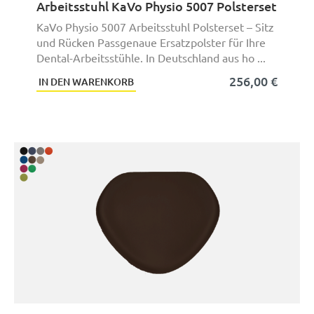
Arbeitsstuhl KaVo Physio 5007 Polsterset
KaVo Physio 5007 Arbeitsstuhl Polsterset – Sitz
und Rücken Passgenaue Ersatzpolster für Ihre
Dental-Arbeitsstühle. In Deutschland aus ho ...
256,00 €
IN DEN WARENKORB