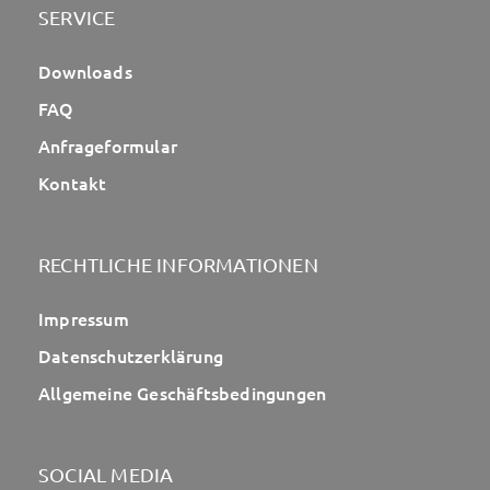
SERVICE
Downloads
FAQ
Anfrageformular
Kontakt
RECHTLICHE INFORMATIONEN
Impressum
Datenschutzerklärung
Allgemeine Geschäftsbedingungen
SOCIAL MEDIA