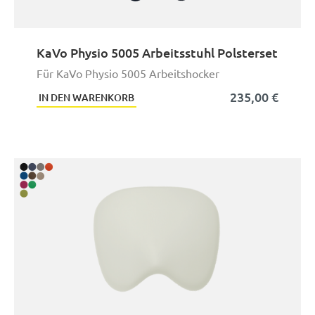
KaVo Physio 5005 Arbeitsstuhl Polsterset
Für KaVo Physio 5005 Arbeitshocker
235,00 €
IN DEN WARENKORB