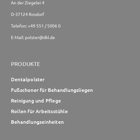
An der Ziegelei 4
D-37124 Rosdorf
Telefon:
+49 551 / 5006 0
E-Mail:
polster@dkl.de
PRODUKTE
Dentalpolster
Fußschoner für Behandlungsliegen
Reinigung und Pflege
Rollen für Arbeitsstühle
Behandlungseinheiten