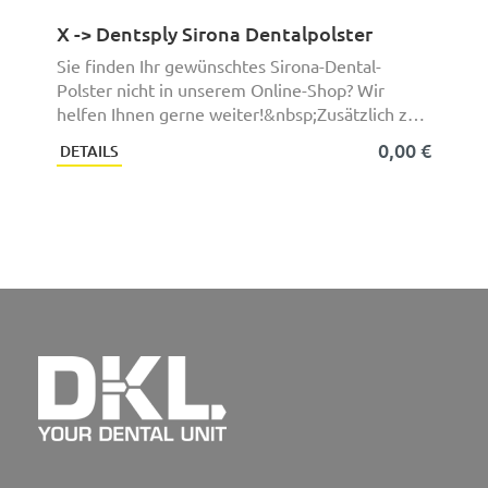
X -> Dentsply Sirona Dentalpolster
Sie finden Ihr gewünschtes Sirona-Dental-
Polster nicht in unserem Online-Shop? Wir
helfen Ihnen gerne weiter!&nbsp;Zusätzlich zu
unserem akt ...
0,00 €
DETAILS