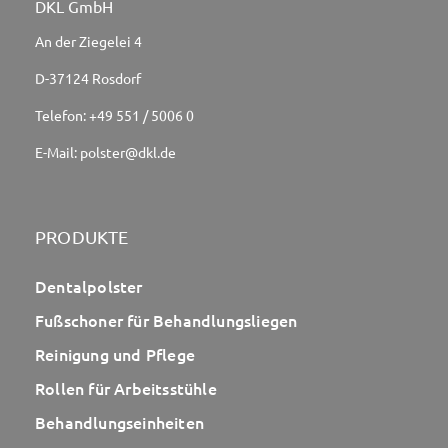
DKL GmbH
An der Ziegelei 4
D-37124 Rosdorf
Telefon:
+49 551 / 5006 0
E-Mail:
polster@dkl.de
PRODUKTE
Dentalpolster
Fußschoner für Behandlungsliegen
Reinigung und Pflege
Rollen für Arbeitsstühle
Behandlungseinheiten