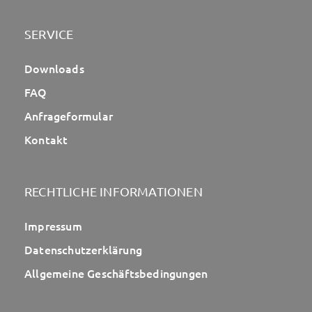
SERVICE
Downloads
FAQ
Anfrageformular
Kontakt
RECHTLICHE INFORMATIONEN
Impressum
Datenschutzerklärung
Allgemeine Geschäftsbedingungen