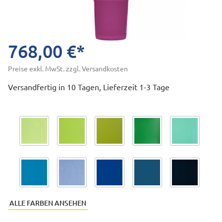
768,00 €*
Preise exkl. MwSt. zzgl. Versandkosten
Versandfertig in 10 Tagen, Lieferzeit 1-3 Tage
ALLE FARBEN ANSEHEN