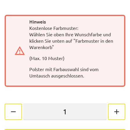
Hinweis
Kostenlose Farbmuster:
Wählen Sie oben Ihre Wunschfarbe und
klicken Sie unten auf "Farbmuster in den
Warenkorb"
(Max. 10 Muster)
Polster mit Farbauswahl sind vom
Umtausch ausgeschlossen.