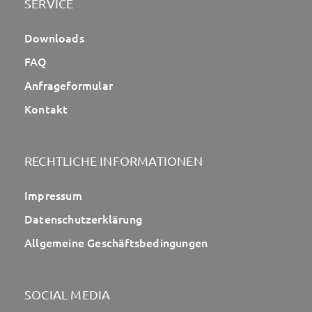
SERVICE
Downloads
FAQ
Anfrageformular
Kontakt
RECHTLICHE INFORMATIONEN
Impressum
Datenschutzerklärung
Allgemeine Geschäftsbedingungen
SOCIAL MEDIA