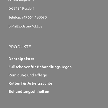
D-37124 Rosdorf
Telefon:
+49 551 / 5006 0
E-Mail:
polster@dkl.de
PRODUKTE
Dentalpolster
Fußschoner für Behandlungsliegen
Reinigung und Pflege
Rollen für Arbeitsstühle
Behandlungseinheiten