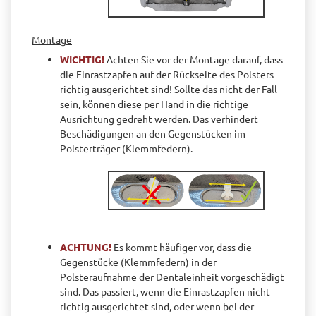
Montage
WICHTIG!
Achten Sie vor der Montage darauf, dass
die Einrastzapfen auf der Rückseite des Polsters
richtig ausgerichtet sind! Sollte das nicht der Fall
sein, können diese per Hand in die richtige
Ausrichtung gedreht werden. Das verhindert
Beschädigungen an den Gegenstücken im
Polsterträger (Klemmfedern).
ACHTUNG!
Es kommt häufiger vor, dass die
Gegenstücke (Klemmfedern) in der
Polsteraufnahme der Dentaleinheit vorgeschädigt
sind. Das passiert, wenn die Einrastzapfen nicht
richtig ausgerichtet sind, oder wenn bei der