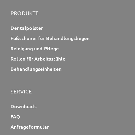
PRODUKTE
Dentalpolster
Fußschoner für Behandlungsliegen
Reinigung und Pflege
Rollen für Arbeitsstühle
Behandlungseinheiten
SERVICE
Downloads
FAQ
Anfrageformular