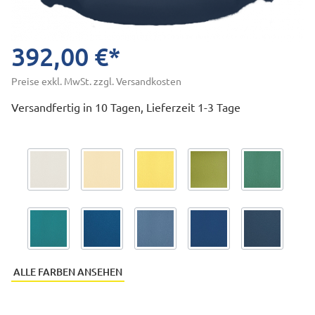
392,00 €*
Preise exkl. MwSt. zzgl. Versandkosten
Versandfertig in 10 Tagen, Lieferzeit 1-3 Tage
ALLE FARBEN ANSEHEN