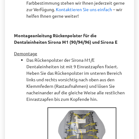
Farbbestimmung stehen wir Ihnen jederzeit gerne
zur Verfügung.
Kontaktieren Sie uns einfach
– wir
helfen Ihnen gerne weiter!
Montageanleitung Rückenpolster für die
Dentaleinheiten Sirona M1 (90/94/96) und Sirona E
Demontage
Das Rückenpolster der Sirona M1/E
Dentaleinheiten ist mit 9 Einrastzapfen fixiert.
Heben Sie das Rückenpolster im unteren Bereich
links und rechts vorsichtig nach oben aus den
Klemmfedern (Rastaufnahmen) und lösen Sie
nacheinander auf die gleiche Weise alle restlichen
Einrastzapfen bis zum Kopfende hin.