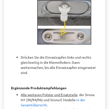
Drücken Sie die Einrastzapfen links und rechts
gleichzeitig in die Klemmfedern. Dann
weitermachen, bis alle Einrastzapfen eingerastet
sind.
Ergänzende Produktempfehlungen
Alle weiteren Polster und Ersatzteile
der Sirona
M1 (90/94/96) und Sirona E Modelle
in der
Gesamtübersicht
.