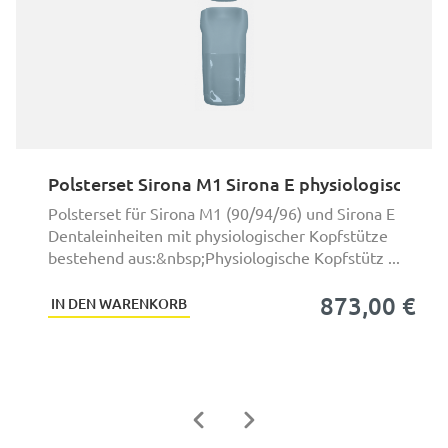
Polsterset Sirona M1 Sirona E physiologischer 
Polsterset für Sirona M1 (90/94/96) und Sirona E
Dentaleinheiten mit physiologischer Kopfstütze
bestehend aus:&nbsp;Physiologische Kopfstütz ...
873,00 €
IN DEN WARENKORB