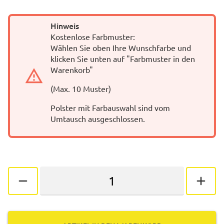
Hinweis
Kostenlose Farbmuster:
Wählen Sie oben Ihre Wunschfarbe und
klicken Sie unten auf "Farbmuster in den
Warenkorb"
(Max. 10 Muster)
Polster mit Farbauswahl sind vom
Umtausch ausgeschlossen.