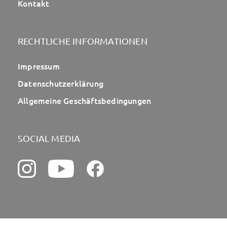
Kontakt
RECHTLICHE INFORMATIONEN
Impressum
Datenschutzerklärung
Allgemeine Geschäftsbedingungen
SOCIAL MEDIA