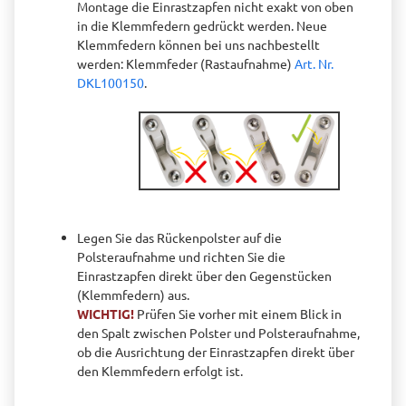
Montage die Einrastzapfen nicht exakt von oben
in die Klemmfedern gedrückt werden. Neue
Klemmfedern können bei uns nachbestellt
werden: Klemmfeder (Rastaufnahme)
Art. Nr.
DKL100150
.
Legen Sie das Rückenpolster auf die
Polsteraufnahme und richten Sie die
Einrastzapfen direkt über den Gegenstücken
(Klemmfedern) aus.
WICHTIG!
Prüfen Sie vorher mit einem Blick in
den Spalt zwischen Polster und Polsteraufnahme,
ob die Ausrichtung der Einrastzapfen direkt über
den Klemmfedern erfolgt ist.