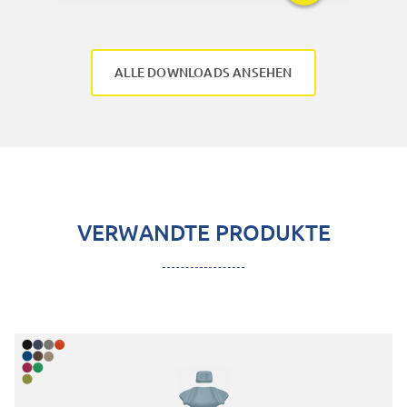
ALLE DOWNLOADS ANSEHEN
VERWANDTE PRODUKTE