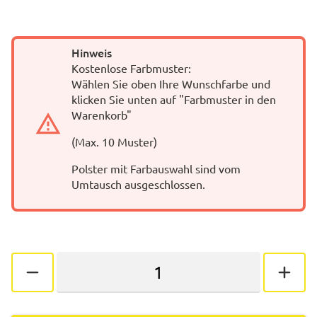
Hinweis
Kostenlose Farbmuster:
Wählen Sie oben Ihre Wunschfarbe und
klicken Sie unten auf "Farbmuster in den
Warenkorb"
(Max. 10 Muster)
Polster mit Farbauswahl sind vom
Umtausch ausgeschlossen.