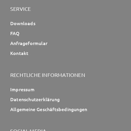
SERVICE
Downloads
FAQ
Anfrageformular
Kontakt
RECHTLICHE INFORMATIONEN
Impressum
Datenschutzerklärung
Allgemeine Geschäftsbedingungen
SOCIAL MEDIA