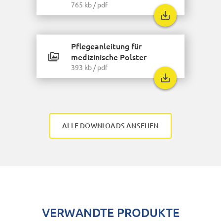
765 kb
/
pdf
Pflegeanleitung für
medizinische Polster
393 kb
/
pdf
ALLE DOWNLOADS ANSEHEN
VERWANDTE PRODUKTE