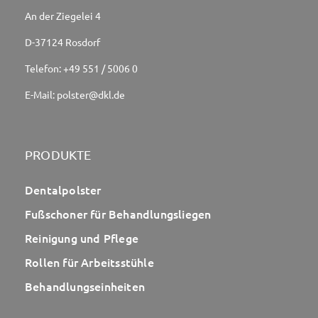
An der Ziegelei 4
D-37124 Rosdorf
Telefon:
+49 551 / 5006 0
E-Mail:
polster@dkl.de
PRODUKTE
Dentalpolster
Fußschoner für Behandlungsliegen
Reinigung und Pflege
Rollen für Arbeitsstühle
Behandlungseinheiten