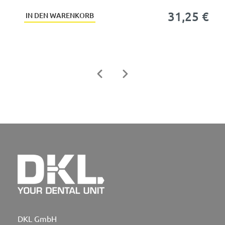
Oberflächenversiegelung1 ...
31,25 €
IN DEN WARENKORB
DKL GmbH