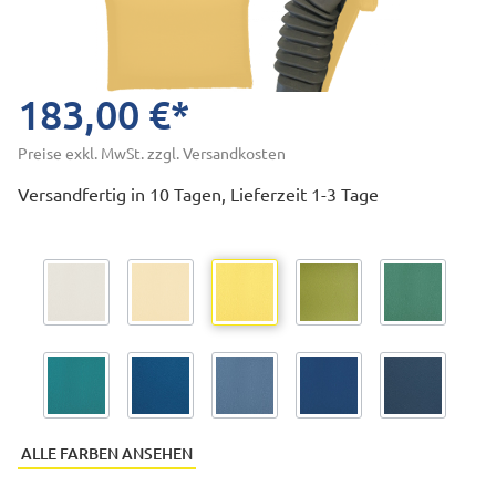
183,00 €*
Preise exkl. MwSt. zzgl. Versandkosten
Versandfertig in 10 Tagen, Lieferzeit 1-3 Tage
ALLE FARBEN ANSEHEN