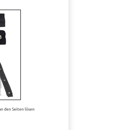
an den Seiten lösen