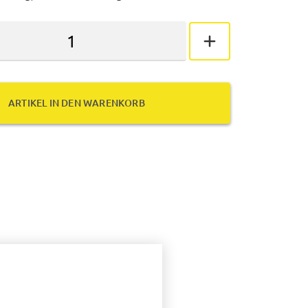
ARTIKEL IN DEN WARENKORB