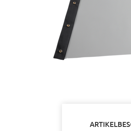
ARTIKELBE