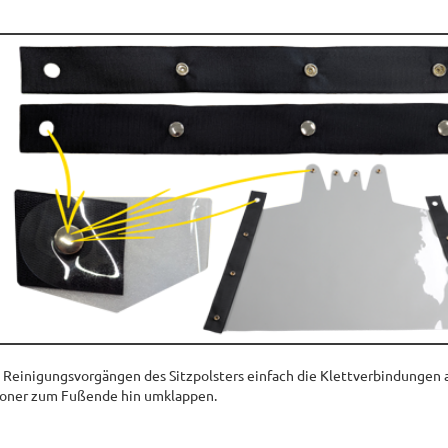
 Reinigungsvorgängen des Sitzpolsters einfach die Klettverbindungen 
oner zum Fußende hin umklappen.