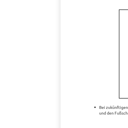
Bei zukünftigen
und den Fußsch