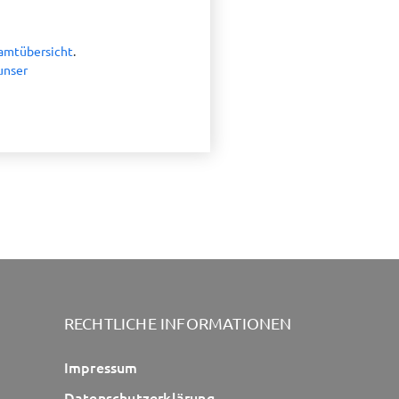
samtübersicht
.
 unser
RECHTLICHE INFORMATIONEN
Impressum
Datenschutzerklärung