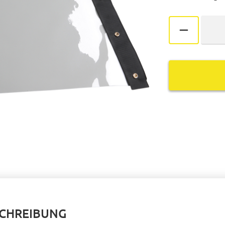
SCHREIBUNG