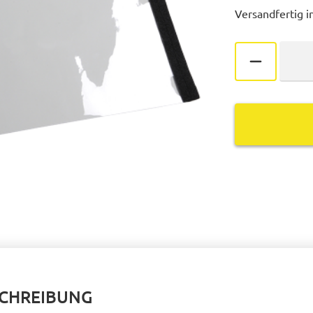
Versandfertig in
SCHREIBUNG