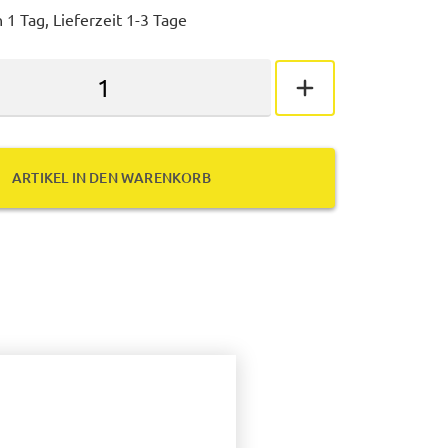
 1 Tag, Lieferzeit 1-3 Tage
ARTIKEL IN DEN WARENKORB