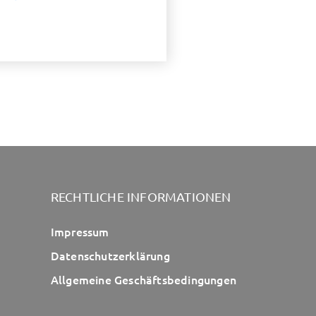
RECHTLICHE INFORMATIONEN
Impressum
Datenschutzerklärung
Allgemeine Geschäftsbedingungen