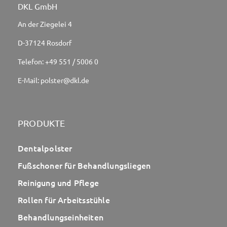
DKL GmbH
An der Ziegelei 4
D-37124 Rosdorf
Telefon:
+49 551 / 5006 0
E-Mail:
polster@dkl.de
PRODUKTE
Dentalpolster
Fußschoner für Behandlungsliegen
Reinigung und Pflege
Rollen für Arbeitsstühle
Behandlungseinheiten