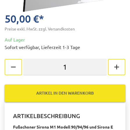
50,00 €*
Preise exkl. MwSt. zzgl. Versandkosten
Auf Lager
Sofort verfügbar, Lieferzeit 1-3 Tage
ARTIKEL IN DEN WARENKORB
ARTIKELBESCHREIBUNG
Fußschoner Sirona M1 Modell 90/94/96 und Sirona E