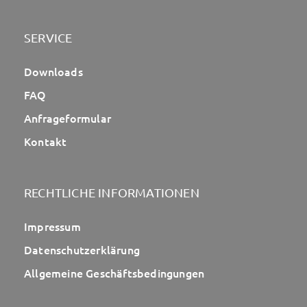
SERVICE
Downloads
FAQ
Anfrageformular
Kontakt
RECHTLICHE INFORMATIONEN
Impressum
Datenschutzerklärung
Allgemeine Geschäftsbedingungen